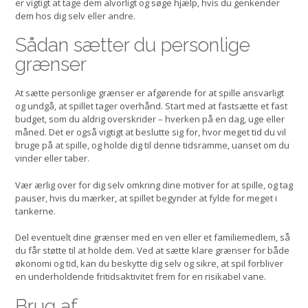
er vigtigt at tage dem alvorligt og søge hjælp, hvis du genkender
dem hos dig selv eller andre.
Sådan sætter du personlige
grænser
At sætte personlige grænser er afgørende for at spille ansvarligt
og undgå, at spillet tager overhånd. Start med at fastsætte et fast
budget, som du aldrig overskrider – hverken på en dag, uge eller
måned. Det er også vigtigt at beslutte sig for, hvor meget tid du vil
bruge på at spille, og holde dig til denne tidsramme, uanset om du
vinder eller taber.
Vær ærlig over for dig selv omkring dine motiver for at spille, og tag
pauser, hvis du mærker, at spillet begynder at fylde for meget i
tankerne.
Del eventuelt dine grænser med en ven eller et familiemedlem, så
du får støtte til at holde dem. Ved at sætte klare grænser for både
økonomi og tid, kan du beskytte dig selv og sikre, at spil forbliver
en underholdende fritidsaktivitet frem for en risikabel vane.
Brug af