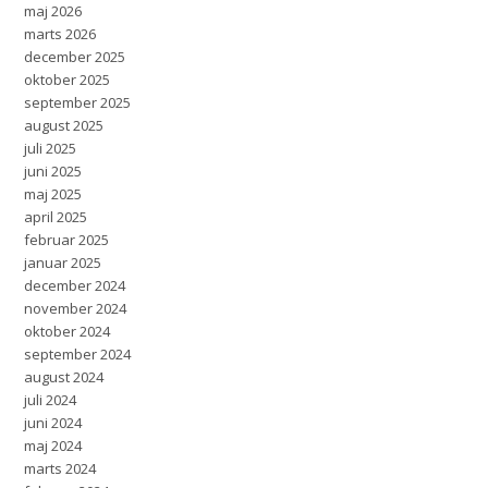
maj 2026
marts 2026
december 2025
oktober 2025
september 2025
august 2025
juli 2025
juni 2025
maj 2025
april 2025
februar 2025
januar 2025
december 2024
november 2024
oktober 2024
september 2024
august 2024
juli 2024
juni 2024
maj 2024
marts 2024