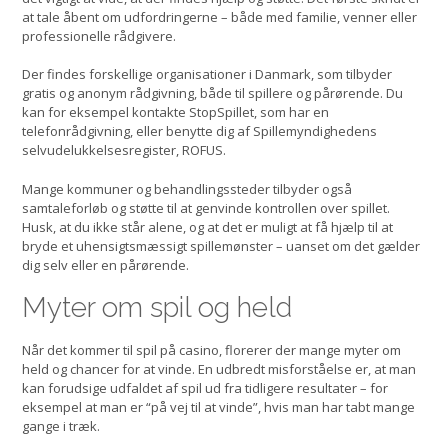
at tale åbent om udfordringerne – både med familie, venner eller
professionelle rådgivere.
Der findes forskellige organisationer i Danmark, som tilbyder
gratis og anonym rådgivning, både til spillere og pårørende. Du
kan for eksempel kontakte StopSpillet, som har en
telefonrådgivning, eller benytte dig af Spillemyndighedens
selvudelukkelsesregister, ROFUS.
Mange kommuner og behandlingssteder tilbyder også
samtaleforløb og støtte til at genvinde kontrollen over spillet.
Husk, at du ikke står alene, og at det er muligt at få hjælp til at
bryde et uhensigtsmæssigt spillemønster – uanset om det gælder
dig selv eller en pårørende.
Myter om spil og held
Når det kommer til spil på casino, florerer der mange myter om
held og chancer for at vinde. En udbredt misforståelse er, at man
kan forudsige udfaldet af spil ud fra tidligere resultater – for
eksempel at man er “på vej til at vinde”, hvis man har tabt mange
gange i træk.