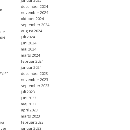
januar 2025
december 2024
år
november 2024
oktober 2024
september 2024
august 2024
ede
juli 2024
mue.
juni 2024
maj 2024
marts 2024
februar 2024
januar 2024
syJet
december 2023
november 2023
september 2023
juli 2023
juni 2023
maj 2023
april 2023
marts 2023
februar 2023
ivt
januar 2023
byer