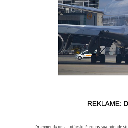
Drømmer du om at udforske Europas spændende sto