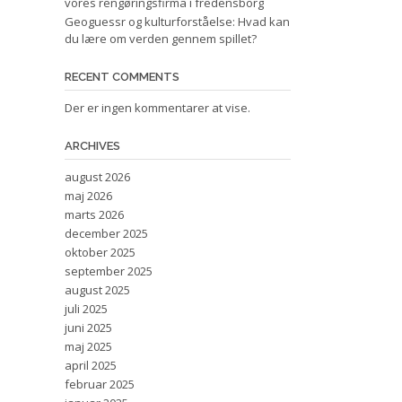
vores rengøringsfirma i fredensborg
Geoguessr og kulturforståelse: Hvad kan
du lære om verden gennem spillet?
RECENT COMMENTS
Der er ingen kommentarer at vise.
ARCHIVES
august 2026
maj 2026
marts 2026
december 2025
oktober 2025
september 2025
august 2025
juli 2025
juni 2025
maj 2025
april 2025
februar 2025