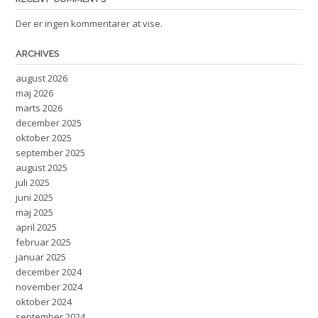
Der er ingen kommentarer at vise.
ARCHIVES
august 2026
maj 2026
marts 2026
december 2025
oktober 2025
september 2025
august 2025
juli 2025
juni 2025
maj 2025
april 2025
februar 2025
januar 2025
december 2024
november 2024
oktober 2024
september 2024