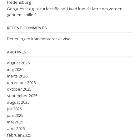
fredensborg
Geoguessr og kulturforståelse: Hvad kan du lære om verden
gennem spillet?
RECENT COMMENTS
Der er ingen kommentarer at vise.
ARCHIVES
august 2026
maj 2026
marts 2026
december 2025
oktober 2025
september 2025
august 2025
juli 2025
juni 2025
maj 2025
april 2025
februar 2025