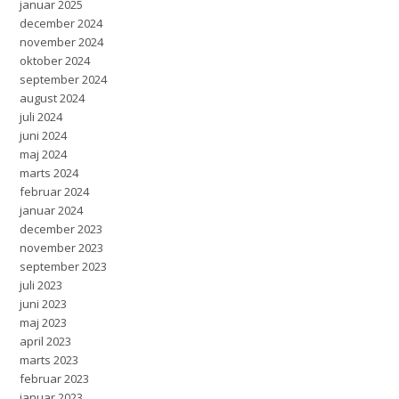
januar 2025
december 2024
november 2024
oktober 2024
september 2024
august 2024
juli 2024
juni 2024
maj 2024
marts 2024
februar 2024
januar 2024
december 2023
november 2023
september 2023
juli 2023
juni 2023
maj 2023
april 2023
marts 2023
februar 2023
januar 2023