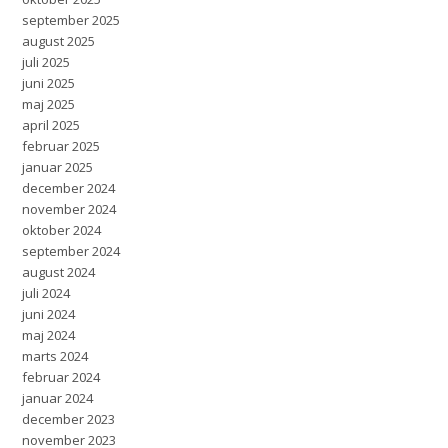
september 2025
august 2025
juli 2025
juni 2025
maj 2025
april 2025
februar 2025
januar 2025
december 2024
november 2024
oktober 2024
september 2024
august 2024
juli 2024
juni 2024
maj 2024
marts 2024
februar 2024
januar 2024
december 2023
november 2023