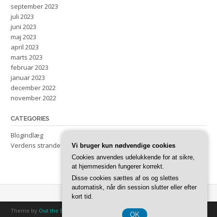
september 2023
juli 2023
juni 2023
maj 2023
april 2023
marts 2023
februar 2023
januar 2023
december 2022
november 2022
CATEGORIES
Blogindlæg
Verdens strande
Vi bruger kun nødvendige cookies
Cookies anvendes udelukkende for at sikre,
at hjemmesiden fungerer korrekt.
Disse cookies sættes af os og slettes
automatisk, når din session slutter eller efter
kort tid.
Theme by
Out the Box
OK