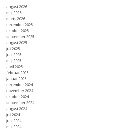
august 2026
maj 2026
marts 2026
december 2025
oktober 2025
september 2025
august 2025
juli 2025
juni 2025
maj 2025
april 2025
februar 2025
januar 2025
december 2024
november 2024
oktober 2024
september 2024
august 2024
juli 2024
juni 2024
maj 2024