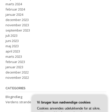
marts 2024
februar 2024
januar 2024
december 2023
november 2023
september 2023
juli 2023
juni 2023
maj 2023
april 2023
marts 2023
februar 2023
januar 2023
december 2022
november 2022
CATEGORIES
Blogindlæg
Verdens strande
Vi bruger kun nødvendige cookies
Cookies anvendes udelukkende for at sikre,