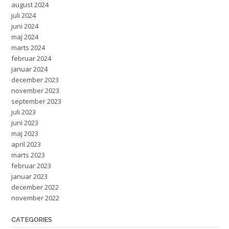
august 2024
juli 2024
juni 2024
maj 2024
marts 2024
februar 2024
januar 2024
december 2023
november 2023
september 2023
juli 2023
juni 2023
maj 2023
april 2023
marts 2023
februar 2023
januar 2023
december 2022
november 2022
CATEGORIES