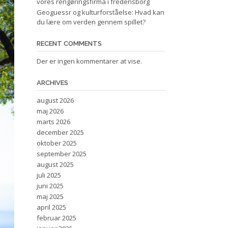
vores rengøringsfirma i fredensborg
Geoguessr og kulturforståelse: Hvad kan
du lære om verden gennem spillet?
RECENT COMMENTS
Der er ingen kommentarer at vise.
ARCHIVES
august 2026
maj 2026
marts 2026
december 2025
oktober 2025
september 2025
august 2025
juli 2025
juni 2025
maj 2025
april 2025
februar 2025