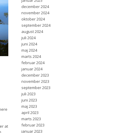
januar 2025
december 2024
november 2024
oktober 2024
september 2024
august 2024
juli 2024
juni 2024
maj 2024
marts 2024
februar 2024
januar 2024
december 2023
november 2023
september 2023
juli 2023
juni 2023
maj 2023
nere
april 2023
marts 2023
februar 2023
er at
januar 2023
n