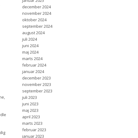
januar 2025
december 2024
november 2024
oktober 2024
september 2024
august 2024
juli 2024
juni 2024
maj 2024
marts 2024
februar 2024
januar 2024
december 2023
november 2023
september 2023
ne,
juli 2023
juni 2023
maj 2023
rdle
april 2023
marts 2023
februar 2023
dig
januar 2023