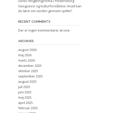
vores rengøringsfirma i fredensborg
Geoguessr og kulturforståelse: Hvad kan
du lære om verden gennem spillet?
RECENT COMMENTS
Der er ingen kommentarer at vise.
ARCHIVES
august 2026
maj 2026
marts 2026
december 2025
oktober 2025
september 2025
august 2025
juli 2025
juni 2025
maj 2025
april 2025
februar 2025