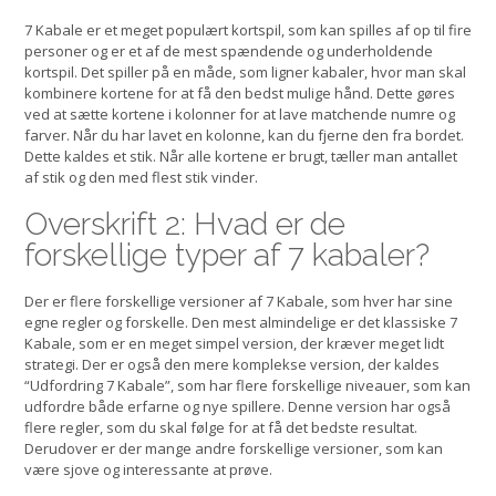
7 Kabale er et meget populært kortspil, som kan spilles af op til fire
personer og er et af de mest spændende og underholdende
kortspil. Det spiller på en måde, som ligner kabaler, hvor man skal
kombinere kortene for at få den bedst mulige hånd. Dette gøres
ved at sætte kortene i kolonner for at lave matchende numre og
farver. Når du har lavet en kolonne, kan du fjerne den fra bordet.
Dette kaldes et stik. Når alle kortene er brugt, tæller man antallet
af stik og den med flest stik vinder.
Overskrift 2: Hvad er de
forskellige typer af 7 kabaler?
Der er flere forskellige versioner af 7 Kabale, som hver har sine
egne regler og forskelle. Den mest almindelige er det klassiske 7
Kabale, som er en meget simpel version, der kræver meget lidt
strategi. Der er også den mere komplekse version, der kaldes
“Udfordring 7 Kabale”, som har flere forskellige niveauer, som kan
udfordre både erfarne og nye spillere. Denne version har også
flere regler, som du skal følge for at få det bedste resultat.
Derudover er der mange andre forskellige versioner, som kan
være sjove og interessante at prøve.