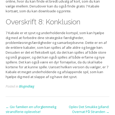
online, hvor du kan finde et bredt udvalg af kort, som du kan
vælge imellem. Derudover kan du også finde gratis 7 Kabale
kortsæt, som du kan downloade og printe.
Overskrift 8: Konklusion
7 Kabale er et sjovt og underholdende kortspil, som kan hjælpe
dig med at forbedre dine strategiske færdigheder,
problemløsningsfærdigheder og samarbejdsevne. Dette er en af
de enklere kabaler, som kan spilles af alle aldre og begge køn.
Desuden er det et fleksibelt spil, da det kan spilles af både store
og små grupper, og det kan også spilles af både erfarne og nye
spillere. Det kan også være en dyr fornøjelse, da du skal købe
kortene for at kunne spille. Uanset hvilken version du vælger, er 7
Kabale et meget underholdende og afslappende spil, som kan
hjælpe dig med at slappe af og have det sjovt.
Posted in
Blogindlæg
Post
←
Giv familien en uforglemmelig
Oplev Det Smukke Jylland:
strandferie-oplevelse!
Overnat På Stranden
→