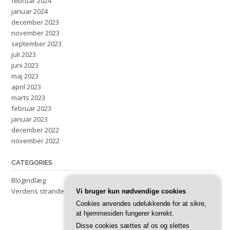
februar 2024
januar 2024
december 2023
november 2023
september 2023
juli 2023
juni 2023
maj 2023
april 2023
marts 2023
februar 2023
januar 2023
december 2022
november 2022
CATEGORIES
Blogindlæg
Verdens strande
Vi bruger kun nødvendige cookies
Cookies anvendes udelukkende for at sikre,
at hjemmesiden fungerer korrekt.
Disse cookies sættes af os og slettes