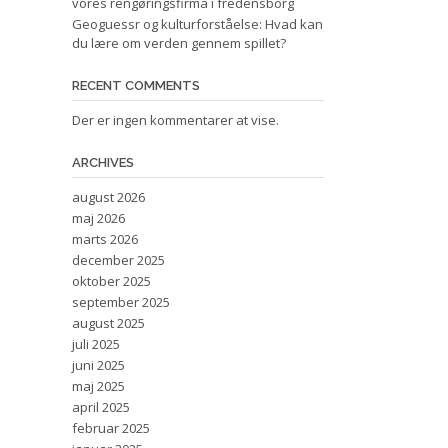
vores rengøringsfirma i fredensborg
Geoguessr og kulturforståelse: Hvad kan
du lære om verden gennem spillet?
RECENT COMMENTS
Der er ingen kommentarer at vise.
ARCHIVES
august 2026
maj 2026
marts 2026
december 2025
oktober 2025
september 2025
august 2025
juli 2025
juni 2025
maj 2025
april 2025
februar 2025