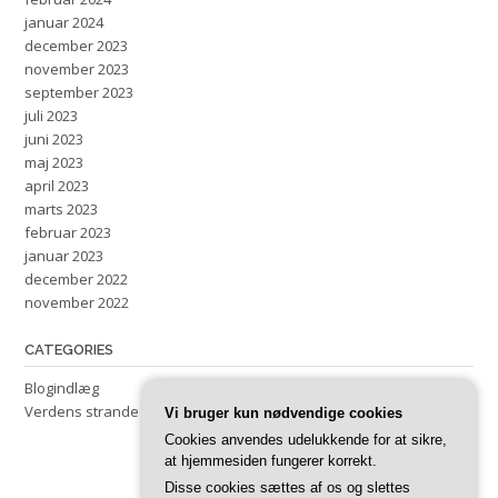
januar 2024
december 2023
november 2023
september 2023
juli 2023
juni 2023
maj 2023
april 2023
marts 2023
februar 2023
januar 2023
december 2022
november 2022
CATEGORIES
Blogindlæg
Verdens strande
Vi bruger kun nødvendige cookies
Cookies anvendes udelukkende for at sikre,
at hjemmesiden fungerer korrekt.
Disse cookies sættes af os og slettes