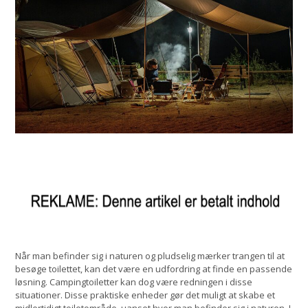
Når man befinder sig i naturen og pludselig mærker trangen til at
besøge toilettet, kan det være en udfordring at finde en passende
løsning. Campingtoiletter kan dog være redningen i disse
situationer. Disse praktiske enheder gør det muligt at skabe et