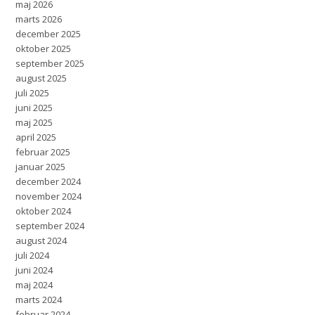
maj 2026
marts 2026
december 2025
oktober 2025
september 2025
august 2025
juli 2025
juni 2025
maj 2025
april 2025
februar 2025
januar 2025
december 2024
november 2024
oktober 2024
september 2024
august 2024
juli 2024
juni 2024
maj 2024
marts 2024
februar 2024